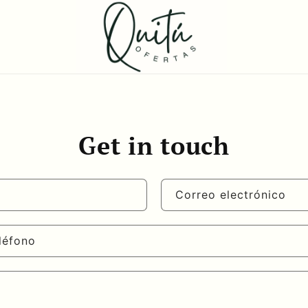
Get in touch
Correo electrónico
léfono