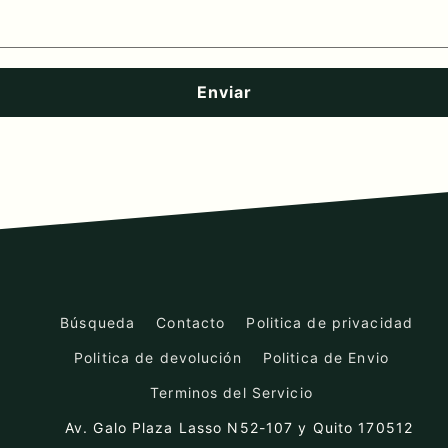
Enviar
Búsqueda
Contacto
Politica de privacidad
Politica de devolución
Politica de Envio
Terminos del Servicio
Av. Galo Plaza Lasso N52-107 y Quito 170512