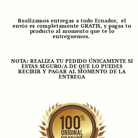
Realizamos entregas a todo Ecuador, el
envío es completamente GRATIS, y pagas tu
producto al momento que te lo
entreguemos.
NOTA: REALIZA TU PEDIDO ÚNICAMENTE SI
ESTAS SEGURO/A DE QUE LO PUEDES
RECIBIR Y PAGAR AL MOMENTO DE LA
ENTREGA