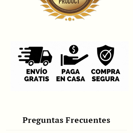
Preguntas Frecuentes