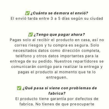
✅ ¿Cuánto se demora el envió?
El envió tarda entre 3 a 5 días según su ciudad
✅ ¿Tengo que pagar ahora?
Pagas solo al recibir el producto en casa, así no
corres riesgos y tu compra es segura. Solo
necesitados datos como dirección completa,
teléfono y otros datos importantes para la
entrega de su pedido. Nuestros repartidores se
comunicarán contigo para realizar la entrega y
pagas el producto al momento que te lo
entreguen.
✅
¿Qué pasa si viene con problemas de
fabrica?
El producto tiene garantía por defectos de
fabrica. No tienes de que preocuparte