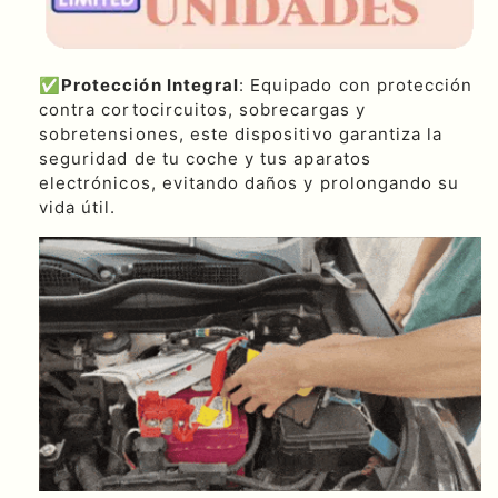
✅
Protección Integral
: Equipado con protección
contra cortocircuitos, sobrecargas y
sobretensiones, este dispositivo garantiza la
seguridad de tu coche y tus aparatos
electrónicos, evitando daños y prolongando su
vida útil.