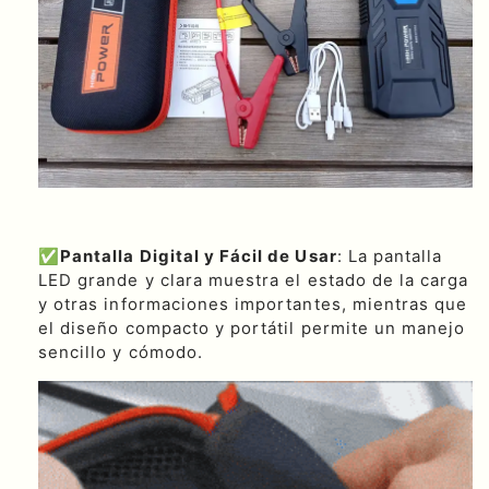
✅
Pantalla Digital y Fácil de Usar
: La pantalla
LED grande y clara muestra el estado de la carga
y otras informaciones importantes, mientras que
el diseño compacto y portátil permite un manejo
sencillo y cómodo.