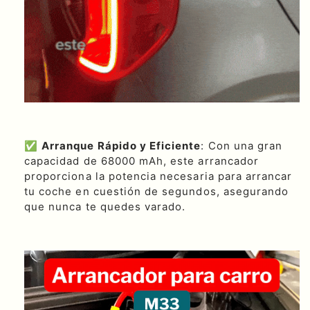
✅
Arranque Rápido y Eficiente
: Con una gran
capacidad de 68000 mAh, este arrancador
proporciona la potencia necesaria para arrancar
tu coche en cuestión de segundos, asegurando
que nunca te quedes varado.