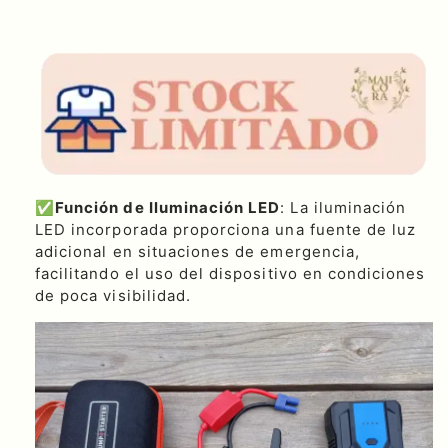
✅
Función de Iluminación LED
: La iluminación
LED incorporada proporciona una fuente de luz
adicional en situaciones de emergencia,
facilitando el uso del dispositivo en condiciones
de poca visibilidad.