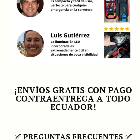
¡ENVÍOS GRATIS CON PAGO
CONTRAENTREGA A TODO
ECUADOR!
✅
PREGUNTAS FRECUENTES
✅