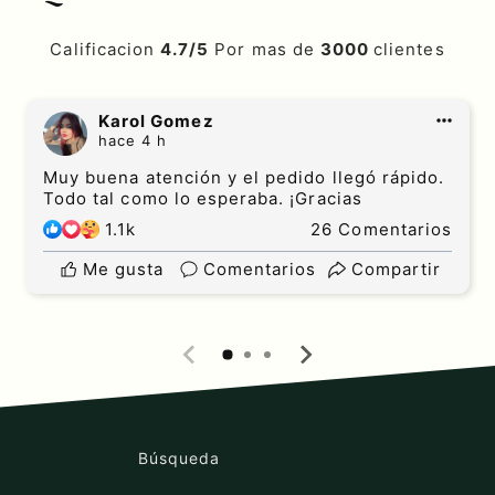
Calificacion
4.7/5
Por mas de
3000
clientes
Karol Gomez
hace 4 h
Muy buena atención y el pedido llegó rápido.
Todo tal como lo esperaba. ¡Gracias
1.1k
26 Comentarios
Me gusta
Comentarios
Compartir
Búsqueda