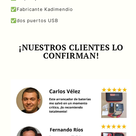
✅Fabricante Kadimendio
✅dos puertos USB
¡NUESTROS CLIENTES LO
CONFIRMAN!