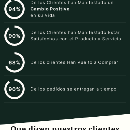
De los Clientes han Manifestado un
94%
Cambio Positivo
en su Vida
De los Clientes han Manifestado Estar
90%
Satisfechos con el Producto y Servicio
68%
De los clientes Han Vuelto a Comprar
90%
De los pedidos se entregan a tiempo
Que dicen nuestros clientes