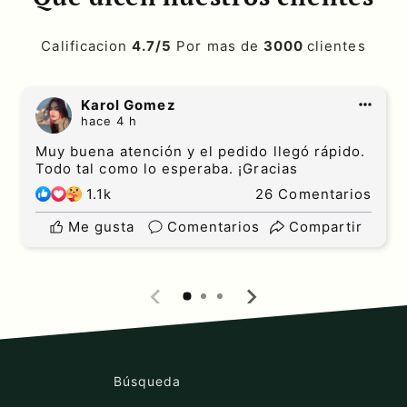
Calificacion
4.7/5
Por mas de
3000
clientes
Karol Gomez
hace 4 h
Muy buena atención y el pedido llegó rápido.
Todo tal como lo esperaba. ¡Gracias
1.1k
26 Comentarios
Me gusta
Comentarios
Compartir
Búsqueda