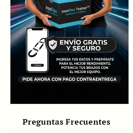
Preguntas Frecuentes